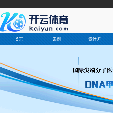
首页
案例
设计师