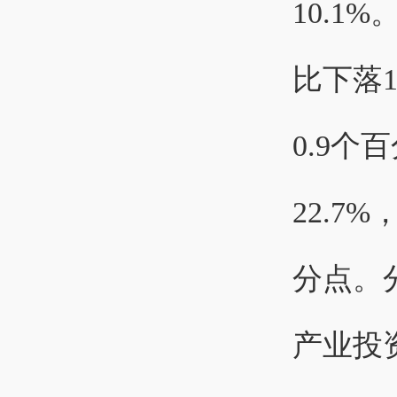
10.1
比下落1
0.9个
22.7
分点。
产业投资