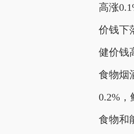
高涨0.
价钱下落
健价钱高
食物烟
0.2%
食物和能