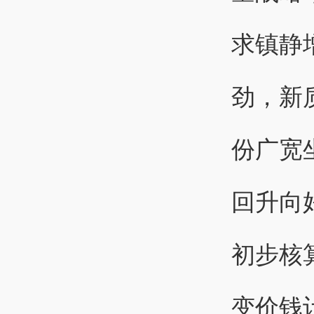
求镇静
劲，新
份广宽
回升向
初步核
变价钱