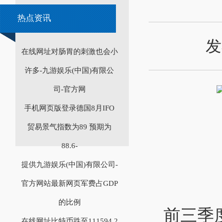
热点资讯
发
在线网址对肠胃的刺激也会小
许多-九游娱乐(中国)有限公
司-官方网
手机网页版登录德国8月IFO
贸易景气指数为89 预期为
88.6-
提供九游娱乐(中国)有限公司-
官方网站最新网页军费占GDP
的比例
前三季
在线网址比特币跌至111594.2