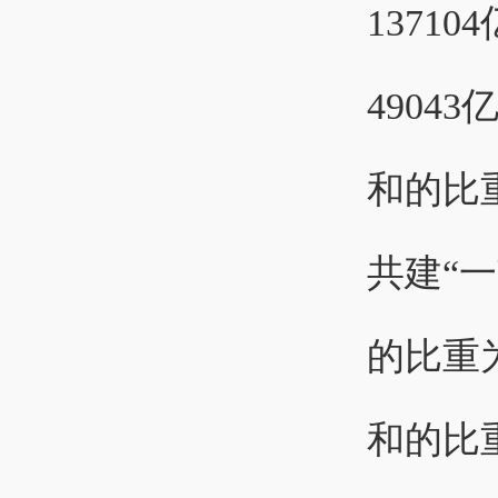
1371
4904
和的比重
共建“
的比重为
和的比重