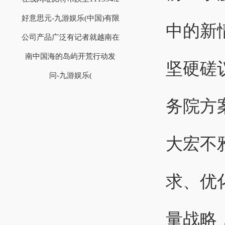
好意思元-九游娱乐(中国)有限
中的新
公司产品广泛有记者就越南在
南中国海的岛屿开荒行动发
坚硬磋
问-九游娱乐(
务院方
大宏不
求、优
量战略