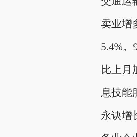
交通运
卖业增多
5.4%
比上月
息技能
永诀增长