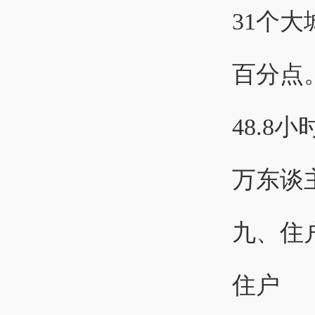
31个大
百分点
48.8
万东谈主
九、住
住户