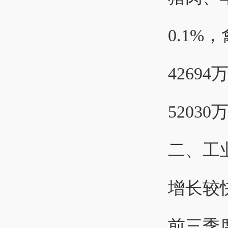
0.1%
4269
5203
二、工
增长较
前三季