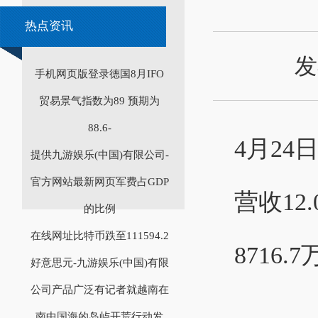
热点资讯
发
手机网页版登录德国8月IFO
贸易景气指数为89 预期为
88.6-
4月2
提供九游娱乐(中国)有限公司-
官方网站最新网页军费占GDP
营收12
的比例
在线网址比特币跌至111594.2
8716
好意思元-九游娱乐(中国)有限
公司产品广泛有记者就越南在
南中国海的岛屿开荒行动发