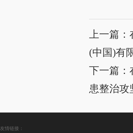
上一篇：
(中国)有
下一篇：
患整治攻
友情链接：