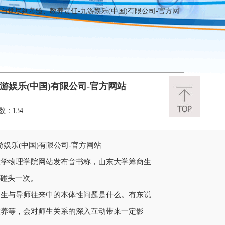
自觉尽到考验、教养责任-九游娱乐(中国)有限公司-官方网
娱乐(中国)有限公司-官方网站
数：134
大学物理学院网站发布音书称，山东大学筹商生
生碰头一次。
商生与导师往来中的本体性问题是什么。有东说
教养等，会对师生关系的深入互动带来一定影