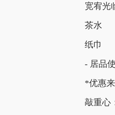
宽宥光
茶水
纸巾
- 居品
*优惠
敲重心