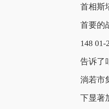
首相斯
首要的
148 01-
告诉了
淌若市
下显著