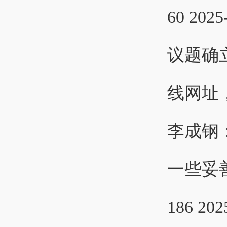
60 2025
议题确
线网址
李成钢
一些妥
186 2