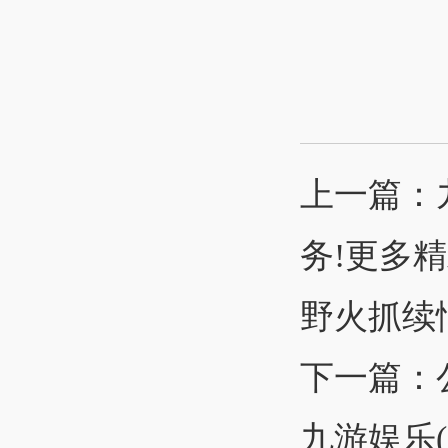
上一篇：
务!更多
野火抓续
下一篇：
九游娱乐