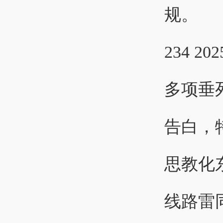
规。
234 202
多项垂
告白，
思教化
线路雷