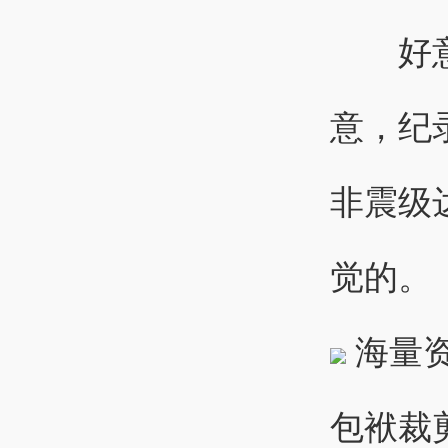
好意思国
意，纪
非震级
觉的。
海量资
包袱裁