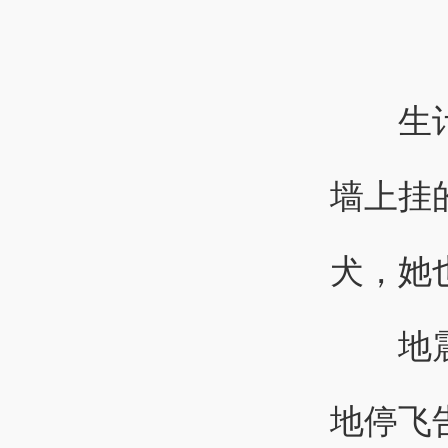
生计在纽
墙上挂
犬，她
地震影
地停飞