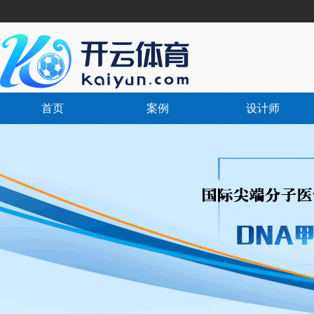
首页
案例
设计师