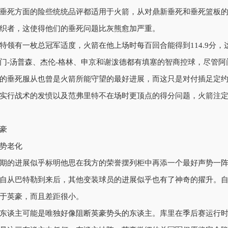
垂死方面的险些统统品评都适用于火箭，从对鼎新垂死和垂死篮板
织者，这使得他们的垂死问题比灰熊愈加严重。
特领有一枚总冠军适度，火箭在他上场时每百回合能得到114.9分
门-汤普森、杰伦-格林、申京和谢泼德都有填塞的智商控球，尽管阿
的垂死服从也曾是火箭所能守望的最好进展，而这只是对付插足定
实行战术的发愤以及范弗里特不在场时更顶点的得分问题，火箭注
豪
势老化
期的进展似乎标明他思在我方的荣誉摆列柜中再添一个最好声势一
自从巴特勒到来后，其他变装球员的进展似乎也有了神奇的擢升。
于英豪，而且差距很小。
东谈主可能是唯独好像阻断英豪势头的东谈主。库里在季后赛运行时将