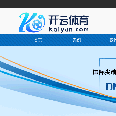
首页
案例
设