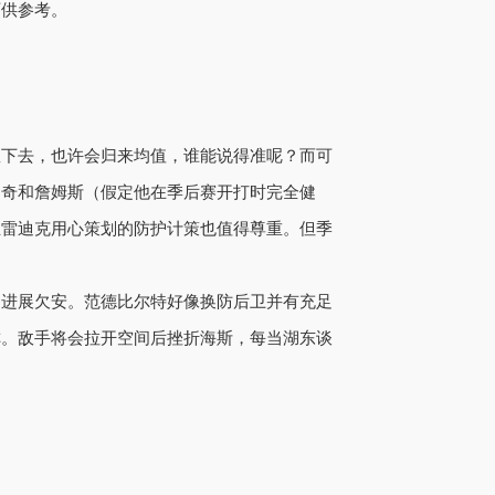
可供参考。
握下去，也许会归来均值，谁能说得准呢？而可
契奇和詹姆斯（假定他在季后赛开打时完全健
主雷迪克用心策划的防护计策也值得尊重。但季
。
中进展欠安。范德比尔特好像换防后卫并有充足
称。敌手将会拉开空间后挫折海斯，每当湖东谈