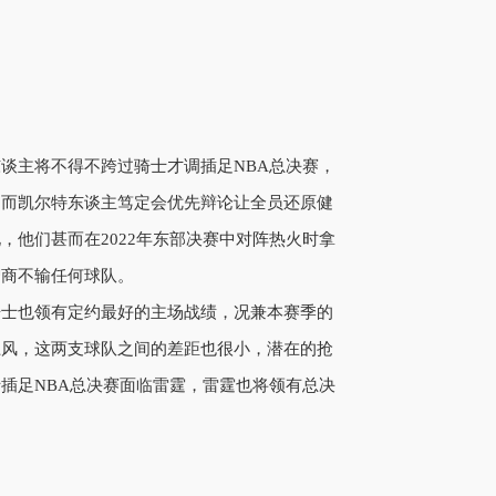
谈主将不得不跨过骑士才调插足NBA总决赛，
，而凯尔特东谈主笃定会优先辩论让全员还原健
他们甚而在2022年东部决赛中对阵热火时拿
智商不输任何球队。
骑士也领有定约最好的主场战绩，况兼本赛季的
上风，这两支球队之间的差距也很小，潜在的抢
插足NBA总决赛面临雷霆，雷霆也将领有总决