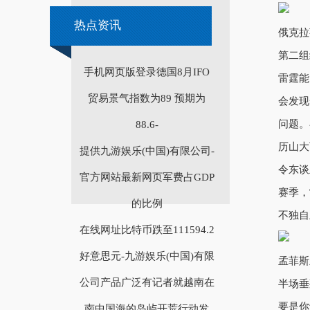
热点资讯
俄克拉
第二组
手机网页版登录德国8月IFO
雷霆能
贸易景气指数为89 预期为
会发现
问题。
88.6-
历山大
提供九游娱乐(中国)有限公司-
令东谈
官方网站最新网页军费占GDP
赛季，
的比例
不独自
在线网址比特币跌至111594.2
好意思元-九游娱乐(中国)有限
孟菲斯
公司产品广泛有记者就越南在
半场垂
要是你
南中国海的岛屿开荒行动发